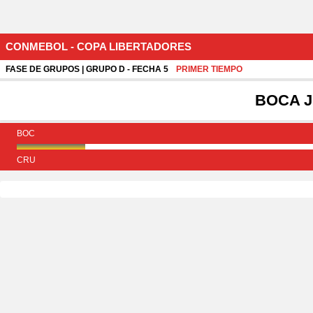
CONMEBOL - COPA LIBERTADORES
FASE DE GRUPOS | GRUPO D - FECHA 5
PRIMER TIEMPO
BOCA 
BOC
CRU