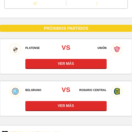
PRÓXIMOS PARTIDOS
VS
PLATENSE
UNIÓN
VER MÁS
VS
BELGRANO
ROSARIO CENTRAL
VER MÁS